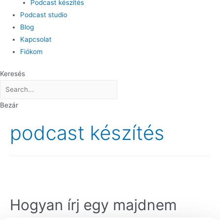
Podcast készítés
Podcast studio
Blog
Kapcsolat
Fiókom
Keresés
Bezár
podcast készítés
Hogyan írj egy majdnem