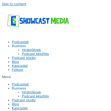
Skip to content
Podcastek
Business
Hirdetőknek
Podcast készítés
Podcast studio
Blog
Kapcsolat
Fiókom
Menü
Podcastek
Business
Hirdetőknek
Podcast készítés
Podcast studio
Blog
Kapcsolat