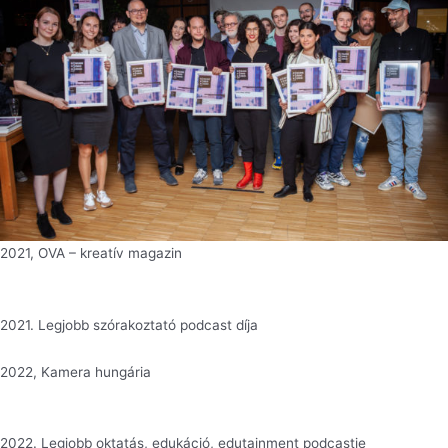
2021, OVA – kreatív magazin
2021. Legjobb szórakoztató podcast díja
2022, Kamera hungária
2022. Legjobb oktatás, edukáció, edutainment podcastje