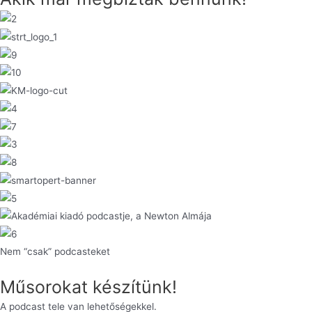
Nem “csak” podcasteket
Műsorokat készítünk!
A podcast tele van lehetőségekkel.